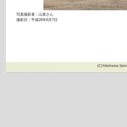
写真撮影者：山菜さん
撮影日：平成26年6月7日
(C)Yokohama Sports